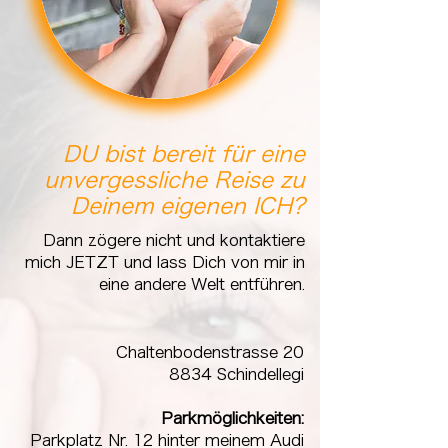
Kontakt
DU bist bereit für eine
unvergessliche Reise zu
Deinem eigenen ICH?
Dann zögere nicht und kontaktiere
mich JETZT und lass Dich von mir in
eine andere Welt entführen.
Chaltenbodenstrasse 20
8834 Schindellegi
Parkmöglichkeiten:
Parkplatz Nr. 12 hinter meinem Audi