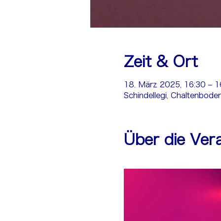
Zeit & Ort
18. März 2025, 16:30 – 1
Schindellegi, Chaltenbode
Über die Ver