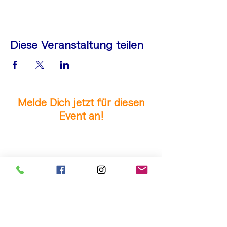
Diese Veranstaltung teilen
Melde Dich jetzt für diesen
Event an!
Anmelden
"Achtsame Tantramassagen