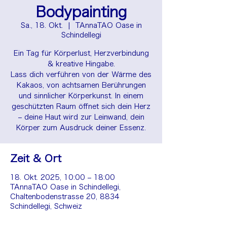
Bodypainting
Sa., 18. Okt.
  |  
TAnnaTAO Oase in
Schindellegi
Ein Tag für Körperlust, Herzverbindung
& kreative Hingabe.
Lass dich verführen von der Wärme des
Kakaos, von achtsamen Berührungen
und sinnlicher Körperkunst. In einem
geschützten Raum öffnet sich dein Herz
– deine Haut wird zur Leinwand, dein
Zeit & Ort
18. Okt. 2025, 10:00 – 18:00
TAnnaTAO Oase in Schindellegi,
Chaltenbodenstrasse 20, 8834
Schindellegi, Schweiz