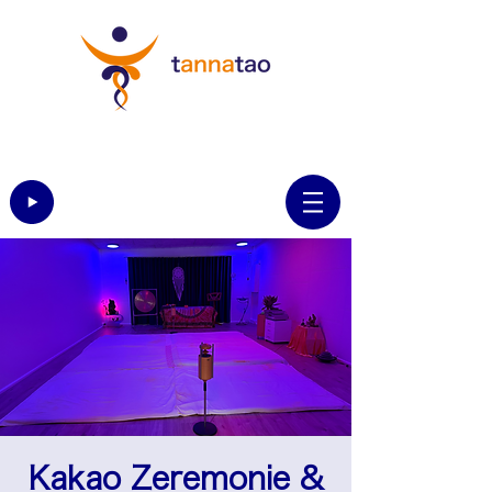
Kakao Zeremonie &