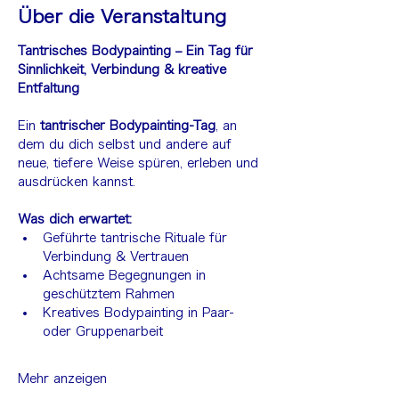
Über die Veranstaltung
Tantrisches Bodypainting – Ein Tag für 
Sinnlichkeit, Verbindung & kreative 
Entfaltung
Ein 
tantrischer Bodypainting-Tag
, an 
dem du dich selbst und andere auf 
neue, tiefere Weise spüren, erleben und 
ausdrücken kannst.
Was dich erwartet:
Geführte tantrische Rituale für 
Verbindung & Vertrauen
Achtsame Begegnungen in 
geschütztem Rahmen
Kreatives Bodypainting in Paar- 
oder Gruppenarbeit
Mehr anzeigen