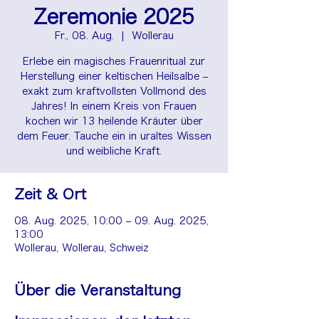
Zeremonie 2025
Fr., 08. Aug.
  |  
Wollerau
Erlebe ein magisches Frauenritual zur
Herstellung einer keltischen Heilsalbe –
exakt zum kraftvollsten Vollmond des
Jahres! In einem Kreis von Frauen
kochen wir 13 heilende Kräuter über
dem Feuer. Tauche ein in uraltes Wissen
und weibliche Kraft.
Zeit & Ort
08. Aug. 2025, 10:00 – 09. Aug. 2025,
13:00
Wollerau, Wollerau, Schweiz
Über die Veranstaltung