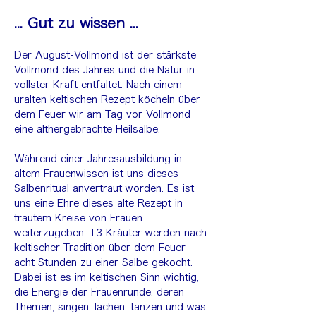
... Gut zu wissen ...
Der August-Vollmond ist der stärkste 
Vollmond des Jahres und die Natur in 
vollster Kraft entfaltet. Nach einem 
uralten keltischen Rezept köcheln über 
dem Feuer wir am Tag vor Vollmond 
eine althergebrachte Heilsalbe.
Während einer Jahresausbildung in 
altem Frauenwissen ist uns dieses 
Salbenritual anvertraut worden. Es ist 
uns eine Ehre dieses alte Rezept in 
trautem Kreise von Frauen 
weiterzugeben. 13 Kräuter werden nach 
keltischer Tradition über dem Feuer 
acht Stunden zu einer Salbe gekocht. 
Dabei ist es im keltischen Sinn wichtig, 
die Energie der Frauenrunde, deren 
Themen, singen, lachen, tanzen und was 