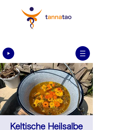
Keltische Heilsalbe