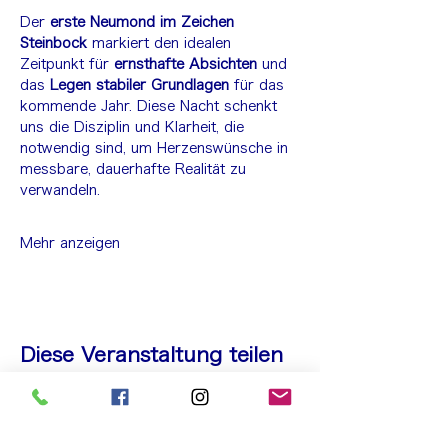
Der 
erste Neumond im Zeichen 
Steinbock
 markiert den idealen 
Zeitpunkt für 
ernsthafte Absichten
 und 
das 
Legen stabiler Grundlagen
 für das 
kommende Jahr. Diese Nacht schenkt 
uns die Disziplin und Klarheit, die 
notwendig sind, um Herzenswünsche in 
messbare, dauerhafte Realität zu 
verwandeln.
Mehr anzeigen
Diese Veranstaltung teilen