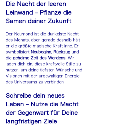
Die Nacht der leeren 
Leinwand – Pflanze die 
Samen deiner Zukunft
Der Neumond ist die dunkelste Nacht 
des Monats, aber gerade deshalb hält 
er die größte magische Kraft inne. Er 
symbolisiert 
Neubeginn
, 
Rückzug
 und 
die 
geheime Zeit des Werdens
. Wir 
laden dich ein, diese kraftvolle Stille zu 
nutzen, um deine tiefsten Wünsche und 
Visionen mit der urgewaltigen Energie 
des Universums zu verbinden.
Schreibe dein neues 
Leben – Nutze die Macht 
der Gegenwart für Deine 
langfristigen Ziele