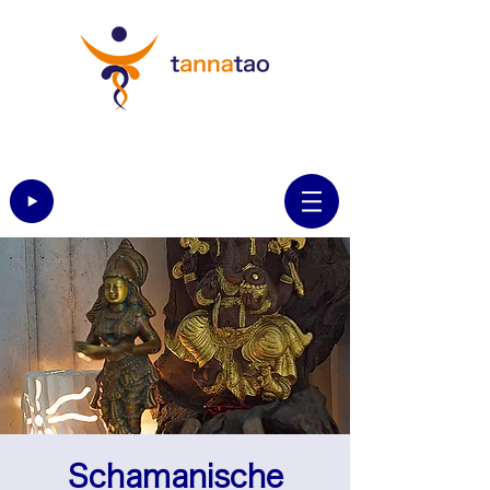
Schamanische