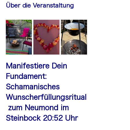
Über die Veranstaltung
Manifestiere Dein 
Fundament: 
Schamanisches 
Wunscherfüllungsritual
 zum Neumond im 
Steinbock 20:52 Uhr