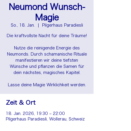
Neumond Wunsch-
Magie
So., 18. Jan.
  |  
Pilgerhaus Paradiesli
Die kraftvollste Nacht für deine Träume!
Nutze die reinigende Energie des
Neumonds. Durch schamanische Rituale
manifestieren wir deine tiefsten
Wünsche und pflanzen die Samen für
dein nächstes, magisches Kapitel.
Lasse deine Magie Wirklichkeit werden.
Zeit & Ort
18. Jan. 2026, 19:30 – 22:00
Pilgerhaus Paradiesli, Wollerau, Schweiz