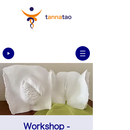
Workshop -