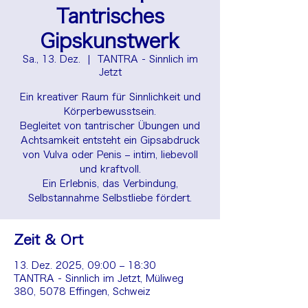
Tantrisches
Gipskunstwerk
Sa., 13. Dez.
  |  
TANTRA - Sinnlich im
Jetzt
Ein kreativer Raum für Sinnlichkeit und
Körperbewusstsein.
Begleitet von tantrischer Übungen und
Achtsamkeit entsteht ein Gipsabdruck
von Vulva oder Penis – intim, liebevoll
und kraftvoll.
Ein Erlebnis, das Verbindung,
Zeit & Ort
13. Dez. 2025, 09:00 – 18:30
TANTRA - Sinnlich im Jetzt, Müliweg
380, 5078 Effingen, Schweiz