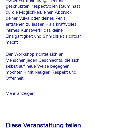
Körperwahrnehmung. In einem 
geschützten, respektvollen Raum hast 
du die Möglichkeit, einen Abdruck 
deiner Vulva oder deines Penis 
entstehen zu lassen – als kraftvolles, 
intimes Kunstwerk, das deine 
Einzigartigkeit und Sinnlichkeit sichtbar 
macht.
Der Workshop richtet sich an 
Menschen jeden Geschlechts, die sich 
selbst auf neue Weise begegnen 
möchten – mit Neugier, Respekt und 
Offenheit.
Mehr anzeigen
Diese Veranstaltung teilen