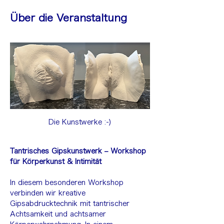
Über die Veranstaltung
Die Kunstwerke :-)
Tantrisches Gipskunstwerk – Workshop 
für Körperkunst & Intimität
In diesem besonderen Workshop 
verbinden wir kreative 
Gipsabdrucktechnik mit tantrischer 
Achtsamkeit und achtsamer 