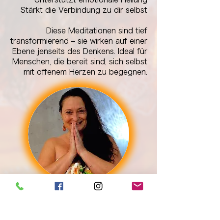
Stärkt die Verbindung zu dir selbst
Diese Meditationen sind tief
transformierend – sie wirken auf einer
Ebene jenseits des Denkens. Ideal für
Menschen, die bereit sind, sich selbst
mit offenem Herzen zu begegnen.
Ich freue mich auf Dich!
Herzliche Umarmung & Namasté Anna